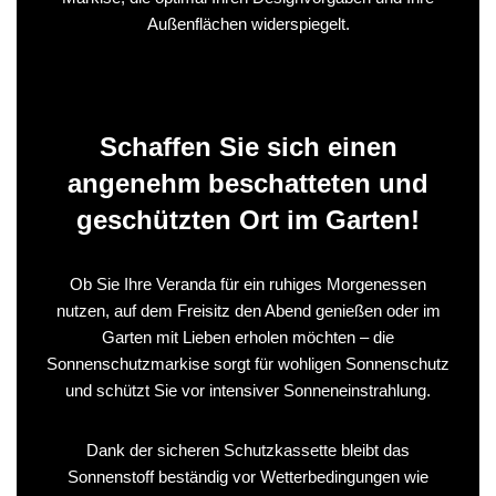
Außenflächen widerspiegelt.
Schaffen Sie sich einen
angenehm beschatteten und
geschützten Ort im Garten!
Ob Sie Ihre Veranda für ein ruhiges Morgenessen
nutzen, auf dem Freisitz den Abend genießen oder im
Garten mit Lieben erholen möchten – die
Sonnenschutzmarkise sorgt für wohligen Sonnenschutz
und schützt Sie vor intensiver Sonneneinstrahlung.
Dank der sicheren Schutzkassette bleibt das
Sonnenstoff beständig vor Wetterbedingungen wie