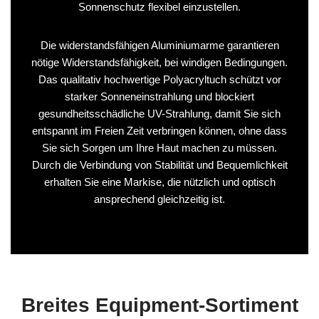
Sonnenschutz flexibel einzustellen.
Die widerstandsfähigen Aluminiumarme garantieren
nötige Widerstandsfähigkeit, bei windigen Bedingungen.
Das qualitativ hochwertige Polyacryltuch schützt vor
starker Sonneneinstrahlung und blockiert
gesundheitsschädliche UV-Strahlung, damit Sie sich
entspannt im Freien Zeit verbringen können, ohne dass
Sie sich Sorgen um Ihre Haut machen zu müssen.
Durch die Verbindung von Stabilität und Bequemlichkeit
erhalten Sie eine Markise, die nützlich und optisch
ansprechend gleichzeitig ist.
Breites Equipment-Sortiment