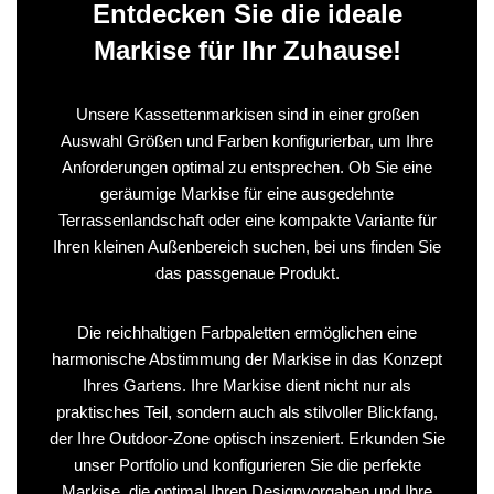
Entdecken Sie die ideale
Markise für Ihr Zuhause!
Unsere Kassettenmarkisen sind in einer großen
Auswahl Größen und Farben konfigurierbar, um Ihre
Anforderungen optimal zu entsprechen. Ob Sie eine
geräumige Markise für eine ausgedehnte
Terrassenlandschaft oder eine kompakte Variante für
Ihren kleinen Außenbereich suchen, bei uns finden Sie
das passgenaue Produkt.
Die reichhaltigen Farbpaletten ermöglichen eine
harmonische Abstimmung der Markise in das Konzept
Ihres Gartens. Ihre Markise dient nicht nur als
praktisches Teil, sondern auch als stilvoller Blickfang,
der Ihre Outdoor-Zone optisch inszeniert. Erkunden Sie
unser Portfolio und konfigurieren Sie die perfekte
Markise, die optimal Ihren Designvorgaben und Ihre