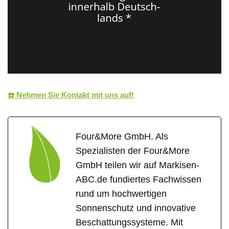
☎️ Nehmen Sie Kontakt mit uns auf!
Four&More GmbH. Als
Spezialisten der Four&More
GmbH teilen wir auf Markisen-
ABC.de fundiertes Fachwissen
rund um hochwertigen
Sonnenschutz und innovative
Beschattungssysteme. Mit