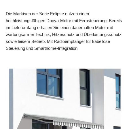
Die Markisen der Serie Eclipse nutzen einen
hochleistungsfähigen Dooya-Motor mit Fernsteuerung: Bereits
im Lieferumfang erhalten Sie einen dauerhaften Motor mit
wartungsarmer Technik, Hitzeschutz und Überlastungsschutz
sowie leisem Betrieb. Mit Radioempfänger für kabellose
Steuerung und Smarthome-Integration.