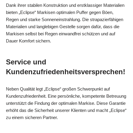
Dank ihrer stabilen Konstruktion und erstklassiger Materialien
bieten „Eclipse“ Markisen optimalen Puffer gegen Böen,
Regen und starke Sonneneinstrahlung. Die strapazierfähigen
Materialien und langlebigen Gestelle sorgen dafür, dass die
Markisen selbst bei Regen einwandfrei schützen und auf
Dauer Komfort sichern.
Service und
Kundenzufriedenheitsversprechen!
Neben Qualität legt „Eclipse“ großen Schwerpunkt auf
Kundenzufriedenheit. Eine persönliche, kompetente Betreuung
unterstützt die Findung der optimalen Markise. Diese Garantie
erhöht das die Sicherheit unserer Klienten und macht „Eclipse“
zu einem sicheren Partner.