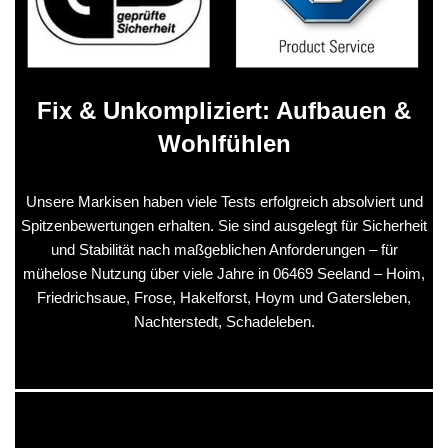
Fix & Unkompliziert: Aufbauen &
Wohlfühlen
Unsere Markisen haben viele Tests erfolgreich absolviert und
Spitzenbewertungen erhalten. Sie sind ausgelegt für Sicherheit
und Stabilität nach maßgeblichen Anforderungen – für
mühelose Nutzung über viele Jahre in 06469 Seeland – Hoim,
Friedrichsaue, Frose, Hakelforst, Hoym und Gatersleben,
Nachterstedt, Schadeleben.