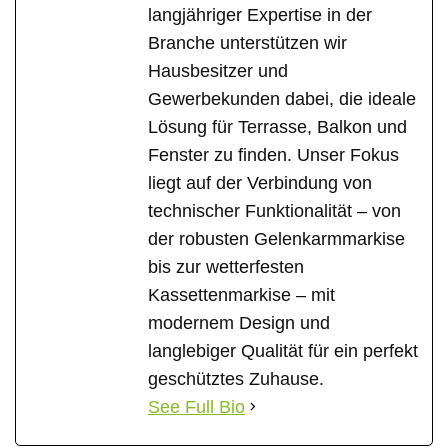
langjähriger Expertise in der
Branche unterstützen wir
Hausbesitzer und
Gewerbekunden dabei, die ideale
Lösung für Terrasse, Balkon und
Fenster zu finden. Unser Fokus
liegt auf der Verbindung von
technischer Funktionalität – von
der robusten Gelenkarmmarkise
bis zur wetterfesten
Kassettenmarkise – mit
modernem Design und
langlebiger Qualität für ein perfekt
geschütztes Zuhause.
See Full Bio