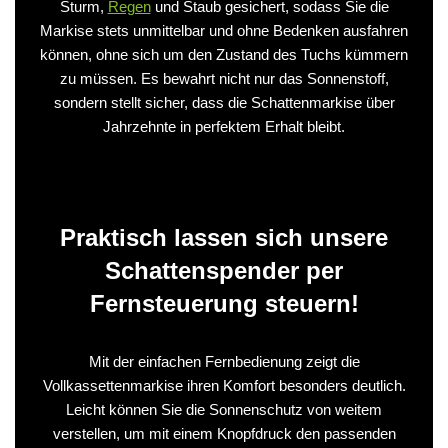
Sturm,
Regen
und Staub gesichert, sodass Sie die
Markise stets unmittelbar und ohne Bedenken ausfahren
können, ohne sich um den Zustand des Tuchs kümmern
zu müssen. Es bewahrt nicht nur das Sonnenstoff,
sondern stellt sicher, dass die Schattenmarkise über
Jahrzehnte in perfektem Erhalt bleibt.
Praktisch lassen sich unsere
Schattenspender per
Fernsteuerung steuern!
Mit der einfachen Fernbedienung zeigt die
Vollkassettenmarkise ihren Komfort besonders deutlich.
Leicht können Sie die Sonnenschutz von weitem
verstellen, um mit einem Knopfdruck den passenden