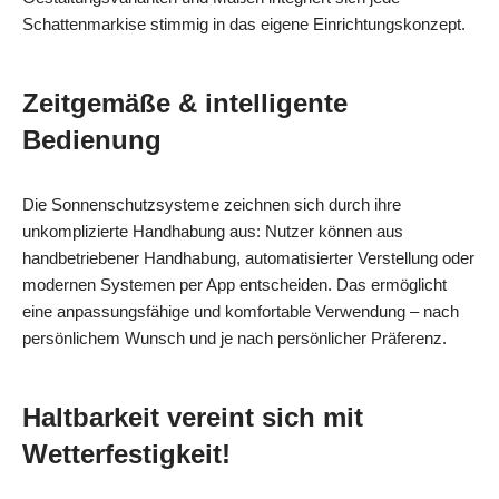
Schattenmarkise stimmig in das eigene Einrichtungskonzept.
Zeitgemäße & intelligente
Bedienung
Die Sonnenschutzsysteme zeichnen sich durch ihre
unkomplizierte Handhabung aus: Nutzer können aus
handbetriebener Handhabung, automatisierter Verstellung oder
modernen Systemen per App entscheiden. Das ermöglicht
eine anpassungsfähige und komfortable Verwendung – nach
persönlichem Wunsch und je nach persönlicher Präferenz.
Haltbarkeit vereint sich mit
Wetterfestigkeit!