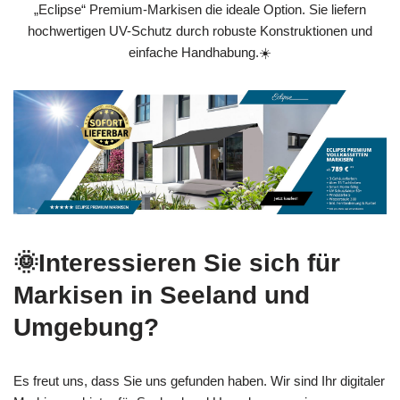
„Eclipse“ Premium-Markisen die ideale Option. Sie liefern
hochwertigen UV-Schutz durch robuste Konstruktionen und
einfache Handhabung.☀️
🌞Interessieren Sie sich für
Markisen in Seeland und
Umgebung?
Es freut uns, dass Sie uns gefunden haben. Wir sind Ihr digitaler