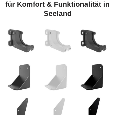
für Komfort & Funktionalität in
Seeland