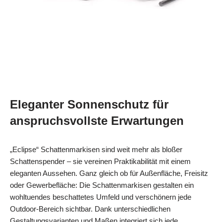
Eleganter Sonnenschutz für
anspruchsvollste Erwartungen
„Eclipse“ Schattenmarkisen sind weit mehr als bloßer
Schattenspender – sie vereinen Praktikabilität mit einem
eleganten Aussehen. Ganz gleich ob für Außenfläche, Freisitz
oder Gewerbefläche: Die Schattenmarkisen gestalten ein
wohltuendes beschattetes Umfeld und verschönern jede
Outdoor-Bereich sichtbar. Dank unterschiedlichen
Gestaltungsvarianten und Maßen integriert sich jede