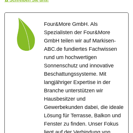
Four&More GmbH. Als
Spezialisten der Four&More
GmbH teilen wir auf Markisen-
ABC.de fundiertes Fachwissen
rund um hochwertigen
Sonnenschutz und innovative
Beschattungssysteme. Mit
langjähriger Expertise in der
Branche unterstützen wir
Hausbesitzer und
Gewerbekunden dabei, die ideale
Lösung für Terrasse, Balkon und
Fenster zu finden. Unser Fokus
liegt auf der Verbindung von