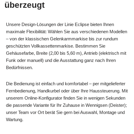
überzeugt
Unsere Design-Lösungen der Linie Eclipse bieten Ihnen
maximale Flexibilität: Wählen Sie aus verschiedenen Modellen
– von der klassischen Gelenkarmmarkise bis zur rundum
geschützten Vollkassettenmarkise. Bestimmen Sie
Gehäusefarbe, Breite (2,00 bis 5,60 m), Antrieb (elektrisch mit
Funk oder manuell) und die Ausstattung ganz nach Ihren
Bedürfnissen.
Die Bedienung ist einfach und komfortabel – per mitgelieferter
Fernbedienung, Handkurbel oder über Ihre Haussteuerung. Mit
unserem Online-Konfigurator finden Sie in wenigen Sekunden
die passende Variante für Ihr Zuhause in Wennigsen (Deister);
unser Team vor Ort berät Sie gern bei Auswahl, Montage und
Wartung.