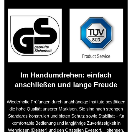
Im Handumdrehen: einfach
anschließen und lange Freude
Wiederholte Prüfungen durch unabhängige Institute bestätigen
die hohe Qualität unserer Markisen. Sie sind nach strengen
Standards konstruiert und bieten Schutz sowie Stabilität – für
komfortable Bedienung und langjährige Zuverlässigkeit in
Wennigsen (Deister) und den Ortsteilen Evestorf, Holtensen,