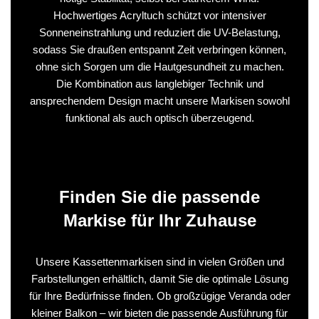
Hochwertiges Acryltuch schützt vor intensiver
Sonneneinstrahlung und reduziert die UV-Belastung,
sodass Sie draußen entspannt Zeit verbringen können,
ohne sich Sorgen um die Hautgesundheit zu machen.
Die Kombination aus langlebiger Technik und
ansprechendem Design macht unsere Markisen sowohl
funktional als auch optisch überzeugend.
Finden Sie die passende
Markise für Ihr Zuhause
Unsere Kassettenmarkisen sind in vielen Größen und
Farbstellungen erhältlich, damit Sie die optimale Lösung
für Ihre Bedürfnisse finden. Ob großzügige Veranda oder
kleiner Balkon – wir bieten die passende Ausführung für