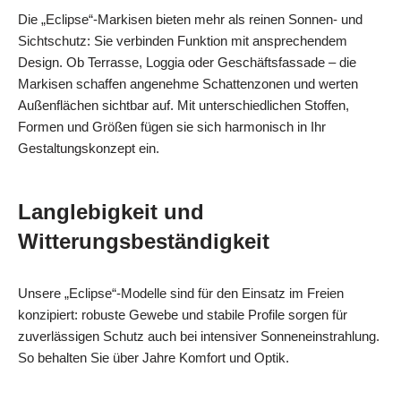
Die „Eclipse“-Markisen bieten mehr als reinen Sonnen- und
Sichtschutz: Sie verbinden Funktion mit ansprechendem
Design. Ob Terrasse, Loggia oder Geschäftsfassade – die
Markisen schaffen angenehme Schattenzonen und werten
Außenflächen sichtbar auf. Mit unterschiedlichen Stoffen,
Formen und Größen fügen sie sich harmonisch in Ihr
Gestaltungskonzept ein.
Langlebigkeit und
Witterungsbeständigkeit
Unsere „Eclipse“-Modelle sind für den Einsatz im Freien
konzipiert: robuste Gewebe und stabile Profile sorgen für
zuverlässigen Schutz auch bei intensiver Sonneneinstrahlung.
So behalten Sie über Jahre Komfort und Optik.