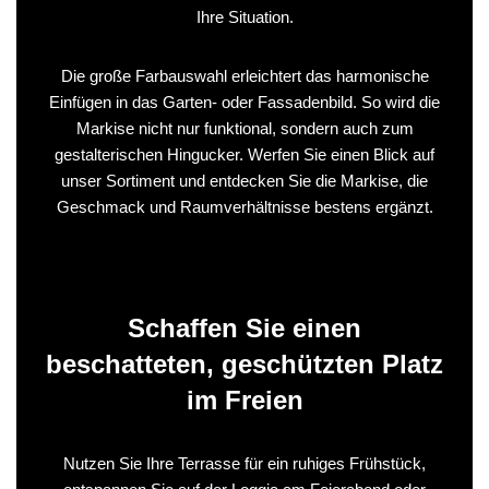
Ihre Situation.
Die große Farbauswahl erleichtert das harmonische
Einfügen in das Garten- oder Fassadenbild. So wird die
Markise nicht nur funktional, sondern auch zum
gestalterischen Hingucker. Werfen Sie einen Blick auf
unser Sortiment und entdecken Sie die Markise, die
Geschmack und Raumverhältnisse bestens ergänzt.
Schaffen Sie einen
beschatteten, geschützten Platz
im Freien
Nutzen Sie Ihre Terrasse für ein ruhiges Frühstück,