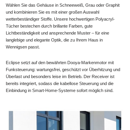
Wählen Sie das Gehäuse in Schneeweiß, Grau oder Graphit
und kombinieren Sie es mit einer großen Auswahl
wetterbeständiger Stoffe. Unsere hochwertigen Polyacryl-
Tücher bestechen durch brillante Farben, gute
Lichtbeständigkeit und ansprechende Muster – für eine
langlebige und elegante Optik, die zu Ihrem Haus in
Wennigsen passt.
Eclipse setzt auf den bewährten Dooya-Markenmotor mit
Funksteuerung: wartungsfrei, geschützt vor Überhitzung und
Überlast und besonders leise im Betrieb. Der Receiver ist
bereits integriert, sodass die kabellose Steuerung und die
Einbindung in Smart-Home-Systeme sofort möglich sind.