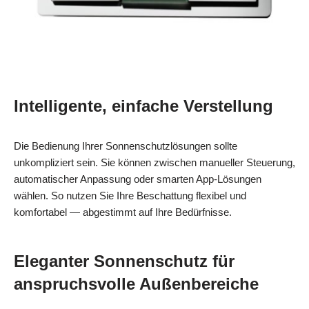
Intelligente, einfache Verstellung
Die Bedienung Ihrer Sonnenschutzlösungen sollte
unkompliziert sein. Sie können zwischen manueller Steuerung,
automatischer Anpassung oder smarten App-Lösungen
wählen. So nutzen Sie Ihre Beschattung flexibel und
komfortabel — abgestimmt auf Ihre Bedürfnisse.
Eleganter Sonnenschutz für
anspruchsvolle Außenbereiche