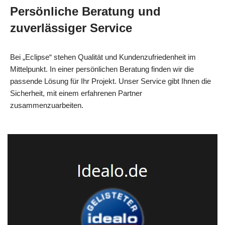
Persönliche Beratung und
zuverlässiger Service
Bei „Eclipse“ stehen Qualität und Kundenzufriedenheit im
Mittelpunkt. In einer persönlichen Beratung finden wir die
passende Lösung für Ihr Projekt. Unser Service gibt Ihnen die
Sicherheit, mit einem erfahrenen Partner
zusammenzuarbeiten.