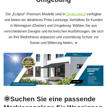
Die „Eclipse“ Premium-Modelle sind in
Deutschland
verfügbar
und bieten ein attraktives Preis-Leistungs-Verhältnis für Kunden
in Wennigsen (Deister) und Umgebung. Wählen Sie aus
verschiedenen Designs und technischen Ausführungen, die sich
an Ihre Bedürfnisse anpassen und zuverlässig Schutz vor
Sonne und Witterung bieten. ☀️
🌞Suchen Sie eine passende