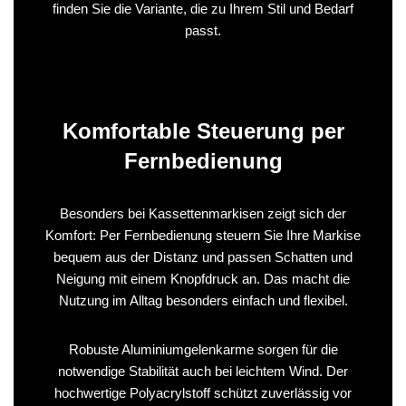
finden Sie die Variante, die zu Ihrem Stil und Bedarf
passt.
Komfortable Steuerung per
Fernbedienung
Besonders bei Kassettenmarkisen zeigt sich der
Komfort: Per Fernbedienung steuern Sie Ihre Markise
bequem aus der Distanz und passen Schatten und
Neigung mit einem Knopfdruck an. Das macht die
Nutzung im Alltag besonders einfach und flexibel.
Robuste Aluminiumgelenkarme sorgen für die
notwendige Stabilität auch bei leichtem Wind. Der
hochwertige Polyacrylstoff schützt zuverlässig vor