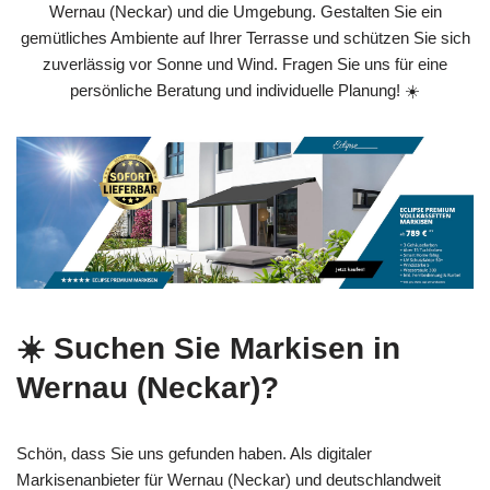
Wernau (Neckar) und die Umgebung. Gestalten Sie ein
gemütliches Ambiente auf Ihrer Terrasse und schützen Sie sich
zuverlässig vor Sonne und Wind. Fragen Sie uns für eine
persönliche Beratung und individuelle Planung! ☀️
☀️ Suchen Sie Markisen in
Wernau (Neckar)?
Schön, dass Sie uns gefunden haben. Als digitaler
Markisenanbieter für Wernau (Neckar) und deutschlandweit