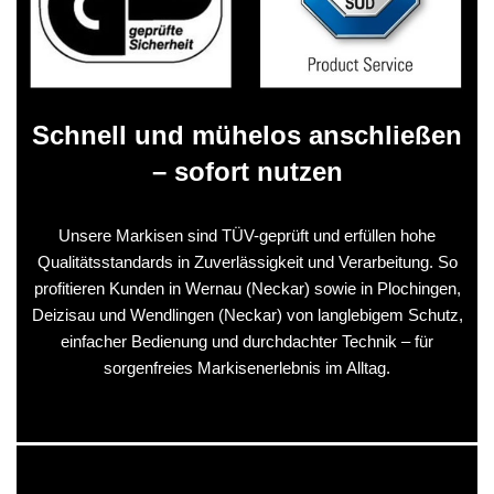
Schnell und mühelos anschließen
– sofort nutzen
Unsere Markisen sind TÜV-geprüft und erfüllen hohe
Qualitätsstandards in Zuverlässigkeit und Verarbeitung. So
profitieren Kunden in Wernau (Neckar) sowie in Plochingen,
Deizisau und Wendlingen (Neckar) von langlebigem Schutz,
einfacher Bedienung und durchdachter Technik – für
sorgenfreies Markisenerlebnis im Alltag.