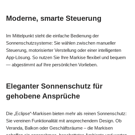
Moderne, smarte Steuerung
Im Mittelpunkt steht die einfache Bedienung der
Sonnenschutzsysteme: Sie wählen zwischen manueller
Steuerung, motorisierter Verstellung oder einer intelligenten
App-Lösung. So nutzen Sie Ihre Markise flexibel und bequem
— abgestimmt auf Ihre persönlichen Vorlieben.
Eleganter Sonnenschutz für
gehobene Ansprüche
Die „Eclipse“-Markisen bieten mehr als reinen Sonnenschutz:
Sie vereinen Funktionalität mit ansprechendem Design. Ob
Veranda, Balkon oder Geschäftsräume – die Markisen