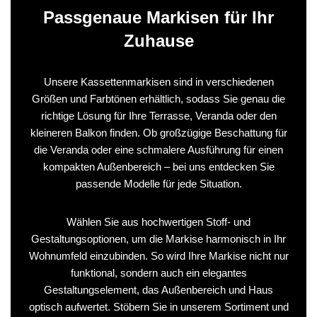
Passgenaue Markisen für Ihr
Zuhause
Unsere Kassettenmarkisen sind in verschiedenen
Größen und Farbtönen erhältlich, sodass Sie genau die
richtige Lösung für Ihre Terrasse, Veranda oder den
kleineren Balkon finden. Ob großzügige Beschattung für
die Veranda oder eine schmalere Ausführung für einen
kompakten Außenbereich – bei uns entdecken Sie
passende Modelle für jede Situation.
Wählen Sie aus hochwertigen Stoff- und
Gestaltungsoptionen, um die Markise harmonisch in Ihr
Wohnumfeld einzubinden. So wird Ihre Markise nicht nur
funktional, sondern auch ein elegantes
Gestaltungselement, das Außenbereich und Haus
optisch aufwertet. Stöbern Sie in unserem Sortiment und