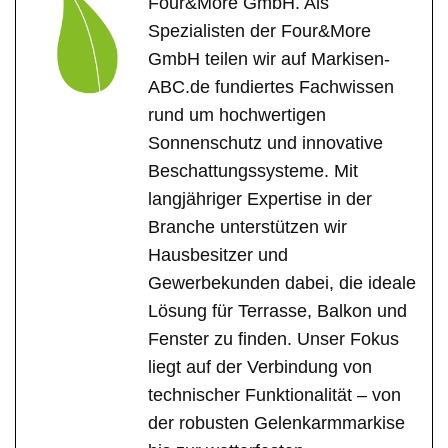
Four&More GmbH. Als
Spezialisten der Four&More
GmbH teilen wir auf Markisen-
ABC.de fundiertes Fachwissen
rund um hochwertigen
Sonnenschutz und innovative
Beschattungssysteme. Mit
langjähriger Expertise in der
Branche unterstützen wir
Hausbesitzer und
Gewerbekunden dabei, die ideale
Lösung für Terrasse, Balkon und
Fenster zu finden. Unser Fokus
liegt auf der Verbindung von
technischer Funktionalität – von
der robusten Gelenkarmmarkise