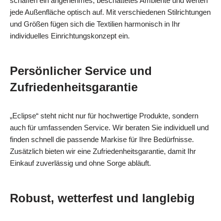
schaffen ein angenehmes, beschattetes Ambiente und werten
jede Außenfläche optisch auf. Mit verschiedenen Stilrichtungen
und Größen fügen sich die Textilien harmonisch in Ihr
individuelles Einrichtungskonzept ein.
Persönlicher Service und
Zufriedenheitsgarantie
„Eclipse“ steht nicht nur für hochwertige Produkte, sondern
auch für umfassenden Service. Wir beraten Sie individuell und
finden schnell die passende Markise für Ihre Bedürfnisse.
Zusätzlich bieten wir eine Zufriedenheitsgarantie, damit Ihr
Einkauf zuverlässig und ohne Sorge abläuft.
Robust, wetterfest und langlebig