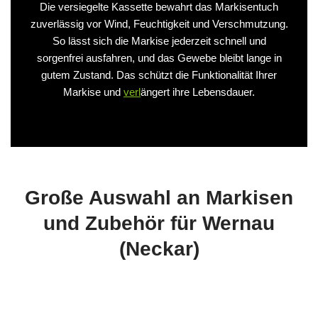
Die versiegelte Kassette bewahrt das Markisentuch
zuverlässig vor Wind, Feuchtigkeit und Verschmutzung.
So lässt sich die Markise jederzeit schnell und
sorgenfrei ausfahren, und das Gewebe bleibt lange in
gutem Zustand. Das schützt die Funktionalität Ihrer
Markise und
verl
ängert ihre Lebensdauer.
Große Auswahl an Markisen
und Zubehör für Wernau
(Neckar)