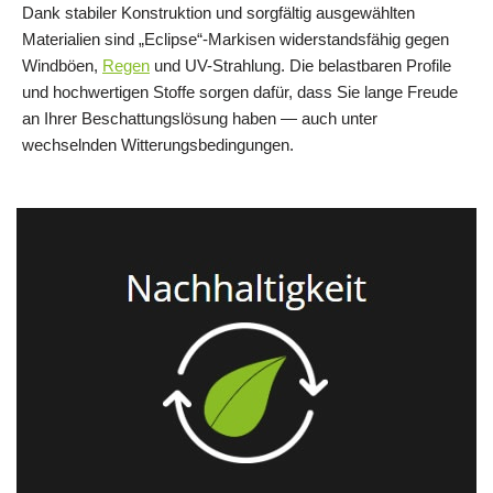
Dank stabiler Konstruktion und sorgfältig ausgewählten
Materialien sind „Eclipse“-Markisen widerstandsfähig gegen
Windböen,
Regen
und UV-Strahlung. Die belastbaren Profile
und hochwertigen Stoffe sorgen dafür, dass Sie lange Freude
an Ihrer Beschattungslösung haben — auch unter
wechselnden Witterungsbedingungen.