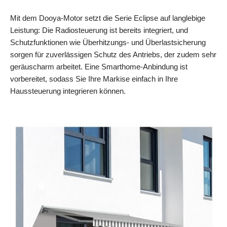
Mit dem Dooya-Motor setzt die Serie Eclipse auf langlebige
Leistung: Die Radiosteuerung ist bereits integriert, und
Schutzfunktionen wie Überhitzungs- und Überlastsicherung
sorgen für zuverlässigen Schutz des Antriebs, der zudem sehr
geräuscharm arbeitet. Eine Smarthome-Anbindung ist
vorbereitet, sodass Sie Ihre Markise einfach in Ihre
Haussteuerung integrieren können.