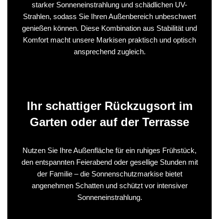
starker Sonneneinstrahlung und schädlichen UV-
Strahlen, sodass Sie Ihren Außenbereich unbeschwert
genießen können. Diese Kombination aus Stabilität und
Komfort macht unsere Markisen praktisch und optisch
ansprechend zugleich.
Ihr schattiger Rückzugsort im
Garten oder auf der Terrasse
Nutzen Sie Ihre Außenfläche für ein ruhiges Frühstück,
den entspannten Feierabend oder gesellige Stunden mit
der Familie – die Sonnenschutzmarkise bietet
angenehmen Schatten und schützt vor intensiver
Sonneneinstrahlung.