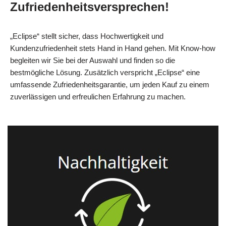
Zufriedenheitsversprechen!
„Eclipse“ stellt sicher, dass Hochwertigkeit und
Kundenzufriedenheit stets Hand in Hand gehen. Mit Know-how
begleiten wir Sie bei der Auswahl und finden so die
bestmögliche Lösung. Zusätzlich verspricht „Eclipse“ eine
umfassende Zufriedenheitsgarantie, um jeden Kauf zu einem
zuverlässigen und erfreulichen Erfahrung zu machen.