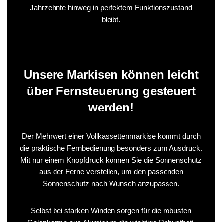
Jahrzehnte hinweg in perfektem Funktionszustand
bleibt.
Unsere Markisen können leicht
über Fernsteuerung gesteuert
werden!
Der Mehrwert einer Vollkassettenmarkise kommt durch
die praktische Fernbedienung besonders zum Ausdruck.
Mit nur einem Knopfdruck können Sie die Sonnenschutz
aus der Ferne verstellen, um den passenden
Sonnenschutz nach Wunsch anzupassen.
Selbst bei starken Winden sorgen für die robusten