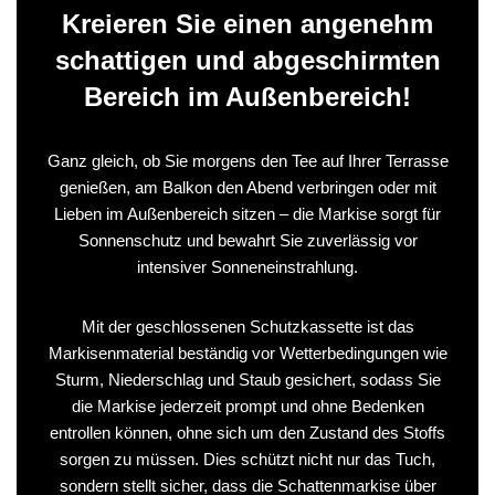
Kreieren Sie einen angenehm
schattigen und abgeschirmten
Bereich im Außenbereich!
Ganz gleich, ob Sie morgens den Tee auf Ihrer Terrasse
genießen, am Balkon den Abend verbringen oder mit
Lieben im Außenbereich sitzen – die Markise sorgt für
Sonnenschutz und bewahrt Sie zuverlässig vor
intensiver Sonneneinstrahlung.
Mit der geschlossenen Schutzkassette ist das
Markisenmaterial beständig vor Wetterbedingungen wie
Sturm, Niederschlag und Staub gesichert, sodass Sie
die Markise jederzeit prompt und ohne Bedenken
entrollen können, ohne sich um den Zustand des Stoffs
sorgen zu müssen. Dies schützt nicht nur das Tuch,
sondern stellt sicher, dass die Schattenmarkise über