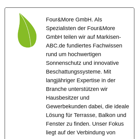
Four&More GmbH. Als
Spezialisten der Four&More
GmbH teilen wir auf Markisen-
ABC.de fundiertes Fachwissen
rund um hochwertigen
Sonnenschutz und innovative
Beschattungssysteme. Mit
langjähriger Expertise in der
Branche unterstützen wir
Hausbesitzer und
Gewerbekunden dabei, die ideale
Lösung für Terrasse, Balkon und
Fenster zu finden. Unser Fokus
liegt auf der Verbindung von