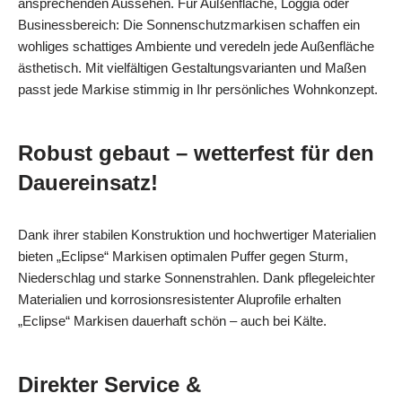
ansprechenden Aussehen. Für Außenfläche, Loggia oder
Businessbereich: Die Sonnenschutzmarkisen schaffen ein
wohliges schattiges Ambiente und veredeln jede Außenfläche
ästhetisch. Mit vielfältigen Gestaltungsvarianten und Maßen
passt jede Markise stimmig in Ihr persönliches Wohnkonzept.
Robust gebaut – wetterfest für den
Dauereinsatz!
Dank ihrer stabilen Konstruktion und hochwertiger Materialien
bieten „Eclipse“ Markisen optimalen Puffer gegen Sturm,
Niederschlag und starke Sonnenstrahlen. Dank pflegeleichter
Materialien und korrosionsresistenter Aluprofile erhalten
„Eclipse“ Markisen dauerhaft schön – auch bei Kälte.
Direkter Service &