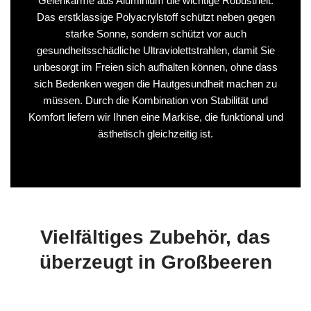
Gelenkarme aus Aluminium die wichtige Robustheit.
Das erstklassige Polyacrylstoff schützt neben gegen
starke Sonne, sondern schützt vor auch
gesundheitsschädliche Ultraviolettstrahlen, damit Sie
unbesorgt im Freien sich aufhalten können, ohne dass
sich Bedenken wegen die Hautgesundheit machen zu
müssen. Durch die Kombination von Stabilität und
Komfort liefern wir Ihnen eine Markise, die funktional und
ästhetisch gleichzeitig ist.
Vielfältiges Zubehör, das
überzeugt in Großbeeren