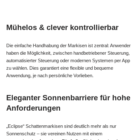
Mühelos & clever kontrollierbar
Die einfache Handhabung der Markisen ist zentral: Anwender
haben die Möglichkeit, zwischen handbetriebener Steuerung,
automatisierter Steuerung oder modernen Systemen per App
zu wählen. Dies garantiert eine flexible und bequeme
Anwendung, je nach persönliche Vorlieben.
Eleganter Sonnenbarriere für hohe
Anforderungen
„Eclipse“ Schattenmarkisen sind deutlich mehr als nur
Sonnenschutz – sie vereinen Nutzen mit einem