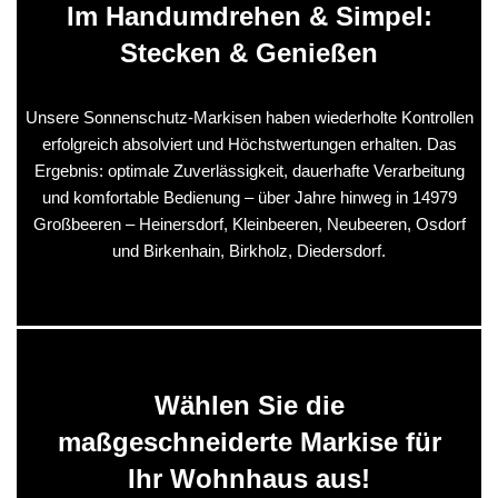
Im Handumdrehen & Simpel:
Stecken & Genießen
Unsere Sonnenschutz-Markisen haben wiederholte Kontrollen
erfolgreich absolviert und Höchstwertungen erhalten. Das
Ergebnis: optimale Zuverlässigkeit, dauerhafte Verarbeitung
und komfortable Bedienung – über Jahre hinweg in 14979
Großbeeren – Heinersdorf, Kleinbeeren, Neubeeren, Osdorf
und Birkenhain, Birkholz, Diedersdorf.
Wählen Sie die
maßgeschneiderte Markise für
Ihr Wohnhaus aus!