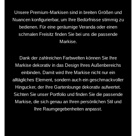
Unsere Premium-Markisen sind in breiten Größen und
Nuancen konfigurierbar, um Ihre Bedürfnisse stimmig zu
bedienen. Für eine geräumige Veranda oder einen
schmalen Freisitz finden Sie bei uns die passende
Markise.
Dank der zahlreichen Farbwelten können Sie Ihre
Markise dekorativ in das Design Ihres Außenbereichs
einbinden. Damit wird Ihre Markise nicht nur ein
alltägliches Element, sondern auch ein geschmackvoller
Hingucker, der Ihre Gartenlounge dekorativ aufwertet.
Sichten Sie unser Portfolio und finden Sie die passende
Markise, die sich genau an Ihren persönlichen Stil und
Ihre Raumgegebenheiten anpasst.