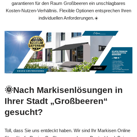
garantieren für den Raum Großbeeren ein unschlagbares
Kosten-Nutzen-Verhältnis. Flexible Optionen entsprechen Ihren
individuellen Anforderungen.☀️
🌞Nach Markisenlösungen in
Ihrer Stadt „Großbeeren“
gesucht?
Toll, dass Sie uns entdeckt haben. Wir sind Ihr Markisen Online