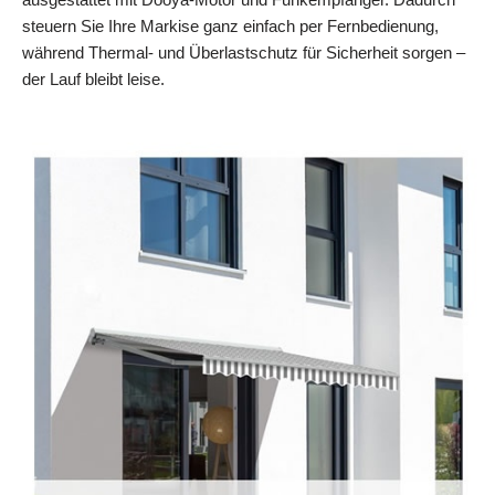
steuern Sie Ihre Markise ganz einfach per Fernbedienung,
während Thermal- und Überlastschutz für Sicherheit sorgen –
der Lauf bleibt leise.