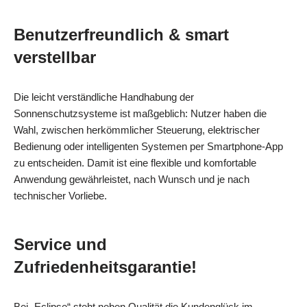
Benutzerfreundlich & smart
verstellbar
Die leicht verständliche Handhabung der
Sonnenschutzsysteme ist maßgeblich: Nutzer haben die
Wahl, zwischen herkömmlicher Steuerung, elektrischer
Bedienung oder intelligenten Systemen per Smartphone-App
zu entscheiden. Damit ist eine flexible und komfortable
Anwendung gewährleistet, nach Wunsch und je nach
technischer Vorliebe.
Service und
Zufriedenheitsgarantie!
Bei „Eclipse“ steht neben Qualität die Kundenglück im