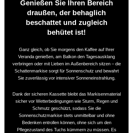
Genießen Sie Ihren Bereich
draußen, der behaglich
beschattet und zugleich
behütet ist!
Ganz gleich, ob Sie morgens den Kaffee auf Ihrer
Veranda genießen, am Balkon den Tagesausklang
verbringen oder mit Lieben im Außenbereich sitzen – die
Schattenmarkise sorgt für Sonnenschutz und bewahrt
Sie zuverlässig vor intensiver Sonneneinstrahlung.
Dank der sicheren Kassette bleibt das Markisenmaterial
sicher vor Wetterbedingungen wie Sturm, Regen und
Schmutz geschützt, sodass Sie die
Sonnenschutzmarkise stets unmittelbar und ohne
Bedenken entrollen können, ohne sich um den
Pflegezustand des Tuchs kümmern zu müssen. Es